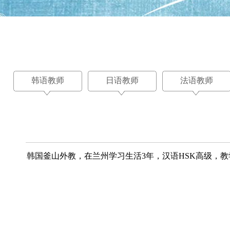
韩语教师
日语教师
法语教师
韩国釜山外教，在兰州学习生活3年，汉语HSK高级，