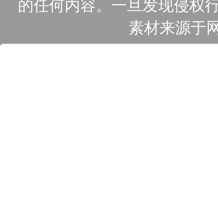
的任何内容。一旦发现侵权行
素材来源于