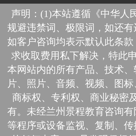
声明：(1)本站遵循《中华
规避违禁词、极限词，如还有
如客户咨询均表示默认此条款
求收取费用私下解决，特此申
本网站内的所有产品、技术、
片、照片、音频、视频、图标
商标权、专利权、商业秘密
有。未经兰州景程教育咨询有
等程序或设备监视、复制、传