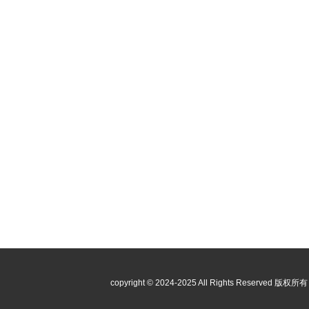
copyright © 2024-2025 All Rights Reser