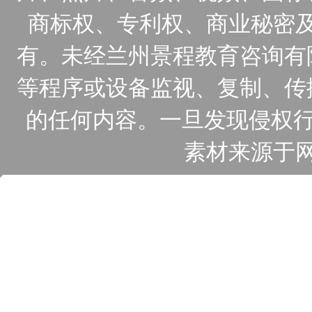
商标权、专利权、商业秘密
有。未经兰州景程教育咨询有
等程序或设备监视、复制、传
的任何内容。一旦发现侵权行
素材来源于