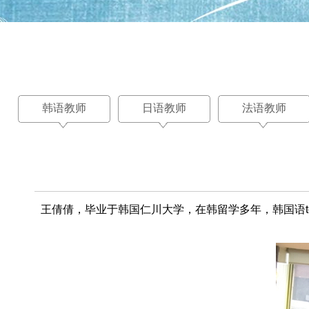
韩语教师
日语教师
法语教师
王倩倩，毕业于韩国仁川大学，在韩留学多年，韩国语t