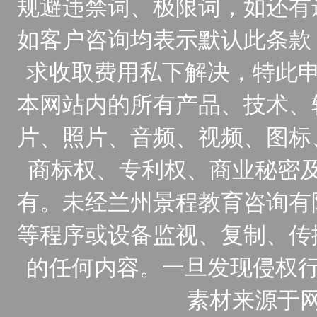
规避违禁词、极限词，如还有
如客户咨询均表示默认此条款
求收取费用私下解决，特此申
本网站内的所有产品、技术、
片、照片、音频、视频、图标
商标权、专利权、商业秘密
有。未经兰州景程教育咨询有
等程序或设备监视、复制、传
的任何内容。一旦发现侵权行
素材来源于