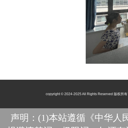
copyright © 2024-2025 All Rights Reser
声明：(1)本站遵循《中华